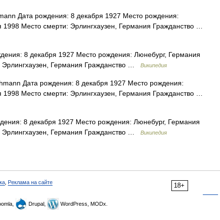
mann Дата рождения: 8 декабря 1927 Место рождения:
я 1998 Место смерти: Эрлингхаузен, Германия Гражданство …
дения: 8 декабря 1927 Место рождения: Люнебург, Германия
и: Эрлингхаузен, Германия Гражданство …
Википедия
hmann Дата рождения: 8 декабря 1927 Место рождения:
я 1998 Место смерти: Эрлингхаузен, Германия Гражданство …
дения: 8 декабря 1927 Место рождения: Люнебург, Германия
и: Эрлингхаузен, Германия Гражданство …
Википедия
ка
,
Реклама на сайте
18+
omla,
Drupal,
WordPress, MODx.