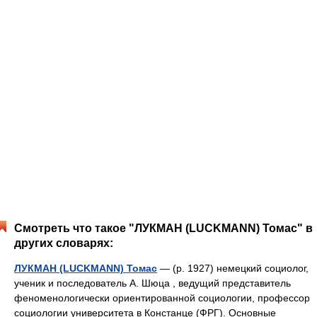
Смотреть что такое "ЛУКМАН (LUCKMANN) Томас" в
других словарях:
ЛУКМАН (LUCKMANN) Томас
— (р. 1927) немецкий социолог,
ученик и последователь А. Шюца , ведущий представитель
феноменологически ориентированной социологии, профессор
социологии университета в Констанце (ФРГ). Основные