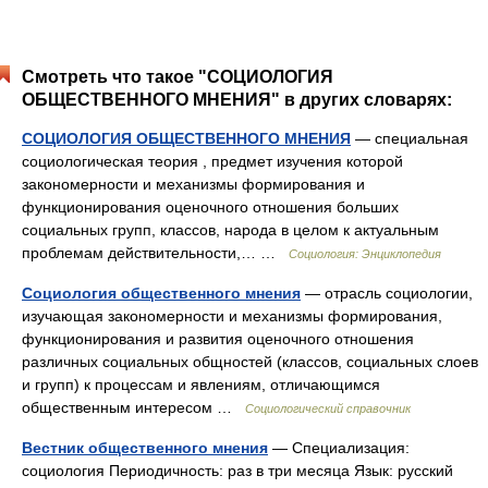
Смотреть что такое "СОЦИОЛОГИЯ
ОБЩЕСТВЕННОГО МНЕНИЯ" в других словарях:
СОЦИОЛОГИЯ ОБЩЕСТВЕННОГО МНЕНИЯ
— специальная
социологическая теория , предмет изучения которой
закономерности и механизмы формирования и
функционирования оценочного отношения больших
социальных групп, классов, народа в целом к актуальным
проблемам действительности,… …
Социология: Энциклопедия
Социология общественного мнения
— отрасль социологии,
изучающая закономерности и механизмы формирования,
функционирования и развития оценочного отношения
различных социальных общностей (классов, социальных слоев
и групп) к процессам и явлениям, отличающимся
общественным интересом …
Социологический справочник
Вестник общественного мнения
— Специализация:
социология Периодичность: раз в три месяца Язык: русский