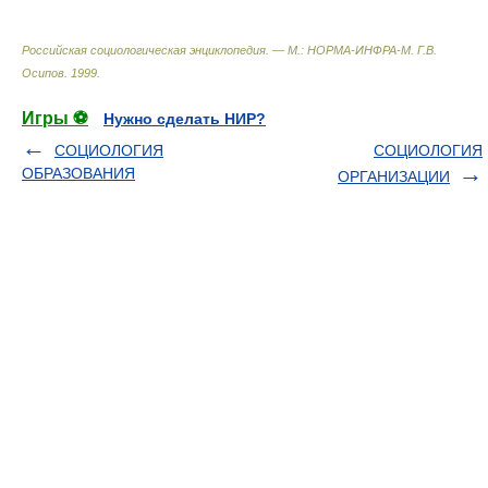
Российская социологическая энциклопедия. — М.: НОРМА-ИНФРА-М
.
Г.В.
Осипов
.
1999
.
Игры ⚽
Нужно сделать НИР?
СОЦИОЛОГИЯ
СОЦИОЛОГИЯ
ОБРАЗОВАНИЯ
ОРГАНИЗАЦИИ