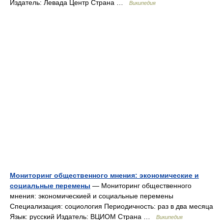
Издатель: Левада Центр Страна …
Википедия
Мониторинг общественного мнения: экономические и
социальные перемены
— Мониторинг общественного
мнения: экономическией и социальные перемены
Специализация: социология Периодичность: раз в два месяца
Язык: русский Издатель: ВЦИОМ Страна …
Википедия