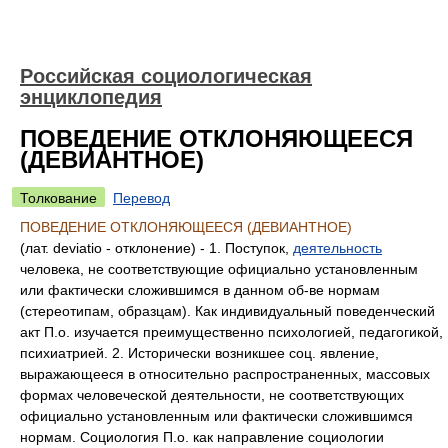
Российская социологическая
энциклопедия
ПОВЕДЕНИЕ ОТКЛОНЯЮЩЕЕСЯ
(ДЕВИАНТНОЕ)
Толкование
Перевод
ПОВЕДЕНИЕ ОТКЛОНЯЮЩЕЕСЯ (ДЕВИАНТНОЕ)
(лат. deviatio - отклонение) - 1. Поступок,
деятельность
человека, не соответствующие официально установленным
или фактически сложившимся в данном об-ве нормам
(стереотипам, образцам). Как индивидуальный поведенческий
акт П.о. изучается преимущественно психологией, педагогикой,
психиатрией. 2. Исторически возникшее соц. явление,
выражающееся в относительно распространенных, массовых
формах человеческой деятельности, не соответствующих
официально установленным или фактически сложившимся
нормам. Социология П.о. как направление социологии