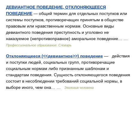
ДЕВИАНТНОЕ ПОВЕДЕНИЕ, ОТКЛОНЯЮЩЕЕСЯ
ПОВЕДЕНИЕ
— общий термин для отдельных поступков или
системы поступков, противоречащих принятым в обществе
правовым или нравственным нормам. Основные виды
девиантного поведения преступность и уголовно не
наказуемое (непротивоправное) аморальное поведение… …
Профессиональное образование. Словарь
Отклоняющееся (<<девиантное>>) поведение
— действия
и поступки людей, социальных групп, противоречащие
социальным нормам либо признанным шаблонам и
стандартам поведения. Сущность отклоняющегося поведения
состоит в несоблюдении требований социальной нормы, в
выборе иного, чем она… …
Экология человека