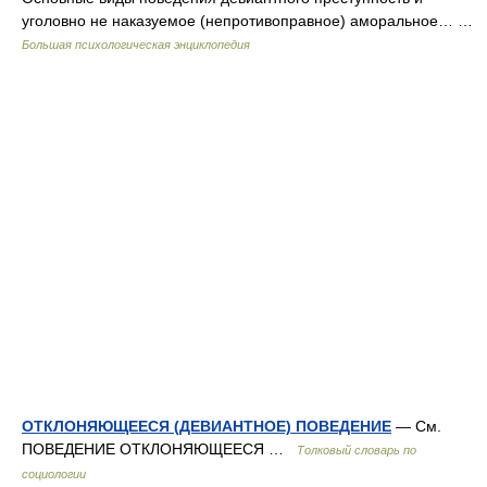
уголовно не наказуемое (непротивоправное) аморальное… …
Большая психологическая энциклопедия
ОТКЛОНЯЮЩЕЕСЯ (ДЕВИАНТНОЕ) ПОВЕДЕНИЕ
— См.
ПОВЕДЕНИЕ ОТКЛОНЯЮЩЕЕСЯ …
Толковый словарь по
социологии