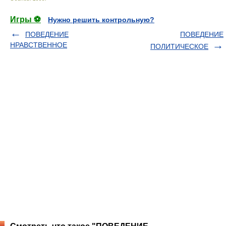
Игры ⚽
Нужно решить контрольную?
ПОВЕДЕНИЕ
ПОВЕДЕНИЕ
НРАВСТВЕННОЕ
ПОЛИТИЧЕСКОЕ