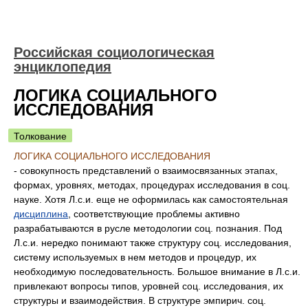
Российская социологическая
энциклопедия
ЛОГИКА СОЦИАЛЬНОГО
ИССЛЕДОВАНИЯ
Толкование
ЛОГИКА СОЦИАЛЬНОГО ИССЛЕДОВАНИЯ
- совокупность представлений о взаимосвязанных этапах,
формах, уровнях, методах, процедурах исследования в соц.
науке. Хотя Л.с.и. еще не оформилась как самостоятельная
дисциплина
, соответствующие проблемы активно
разрабатываются в русле методологии соц. познания. Под
Л.с.и. нередко понимают также структуру соц. исследования,
систему используемых в нем методов и процедур, их
необходимую последовательность. Большое внимание в Л.с.и.
привлекают вопросы типов, уровней соц. исследования, их
структуры и взаимодействия. В структуре эмпирич. соц.