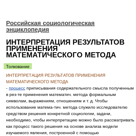
Российская социологическая
энциклопедия
ИНТЕРПРЕТАЦИЯ РЕЗУЛЬТАТОВ
ПРИМЕНЕНИЯ
МАТЕМАТИЧЕСКОГО МЕТОДА
Толкование
ИНТЕРПРЕТАЦИЯ РЕЗУЛЬТАТОВ ПРИМЕНЕНИЯ
МАТЕМАТИЧЕСКОГО МЕТОДА
-
процесс
приписывания содержательного смысла полученным
в рез-те применения математич. метода формальным
символам, выражениям, отношениям и т. д. Чтобы
использование матема-тич. метода служило исследователю
средством решения конкретной социологии, задачи,
необходимо, чтобы интерпретацию можно было рассматривать
как процесс такого решения на основе анализа модели
изучаемого явления, построенной с помощью