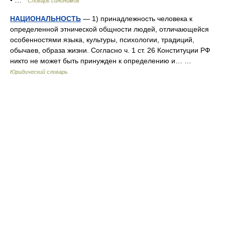
• …
Словарь синонимов
НАЦИОНАЛЬНОСТЬ
— 1) принадлежность человека к
определенной этнической общности людей, отличающейся
особенностями языка, культуры, психологии, традиций,
обычаев, образа жизни. Согласно ч. 1 ст. 26 Конституции РФ
никто не может быть принужден к определению и… …
Юридический словарь