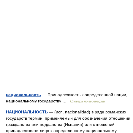
национальность
— Принадлежность к определенной нации,
национальному государству …
Словарь по географии
НАЦИОНАЛЬНОСТЬ
— (исп. nacionalidad) в ряде романских
государств термин, применяемый для обозначения отношений
гражданства или подданства (Испания) или отношений
принадлежности лица к определенному национальному