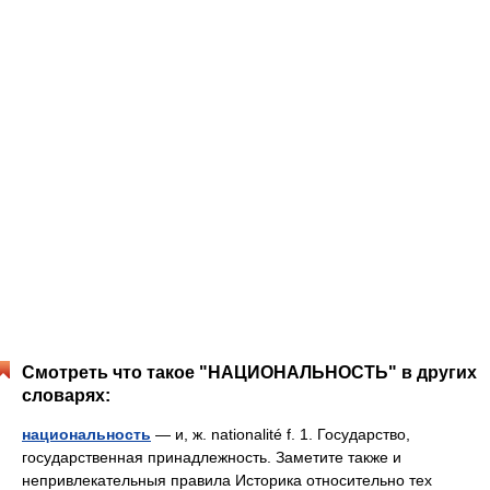
Смотреть что такое "НАЦИОНАЛЬНОСТЬ" в других
словарях:
национальность
— и, ж. nationalité f. 1. Государство,
государственная принадлежность. Заметите также и
непривлекательныя правила Историка относительно тех