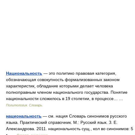
Национальность
— это политико правовая категория,
обозначающая совокупность формализованных законом
характеристик, обладание которыми делает человека
полноправным членом национального государства. Понятие
национальности сложилось в 19 столетии, в процессе… …
Политология. Словарь.
национальность
— см. нация Словарь синонимов русского
языка. Практический справочник. М.: Русский язык. З. Е.
Александрова. 2011. национальность сущ., кол во синонимов: 5